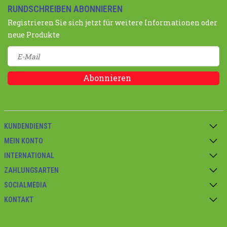
RUNDSCHREIBEN ABONNIEREN
Registrieren Sie sich jetzt für weitere Informationen oder
neue Produkte
Abonnieren
KUNDENDIENST
MEIN KONTO
INTERNATIONAL
ZAHLUNGSARTEN
SOCIALMEDIA
KONTAKT