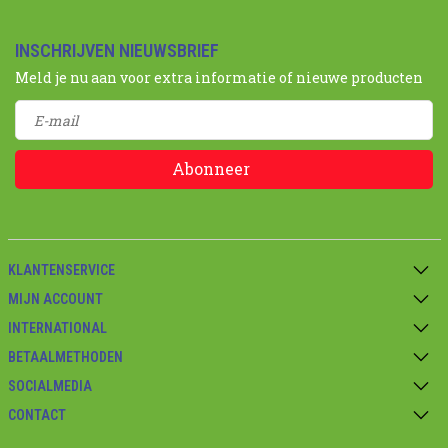
INSCHRIJVEN NIEUWSBRIEF
Meld je nu aan voor extra informatie of nieuwe producten
Abonneer
KLANTENSERVICE
MIJN ACCOUNT
INTERNATIONAL
BETAALMETHODEN
SOCIALMEDIA
CONTACT