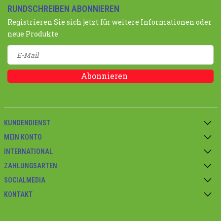
RUNDSCHREIBEN ABONNIEREN
Registrieren Sie sich jetzt für weitere Informationen oder
neue Produkte
Abonnieren
KUNDENDIENST
MEIN KONTO
INTERNATIONAL
ZAHLUNGSARTEN
SOCIALMEDIA
KONTAKT