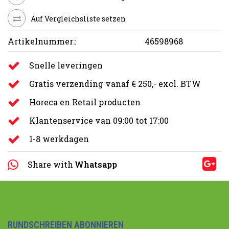
Auf Vergleichsliste setzen
Artikelnummer::
46598968
Snelle leveringen
Gratis verzending vanaf € 250,- excl. BTW
Horeca en Retail producten
Klantenservice van 09:00 tot 17:00
1-8 werkdagen
Share with
Whatsapp
RUNDSCHREIBEN ABONNIEREN