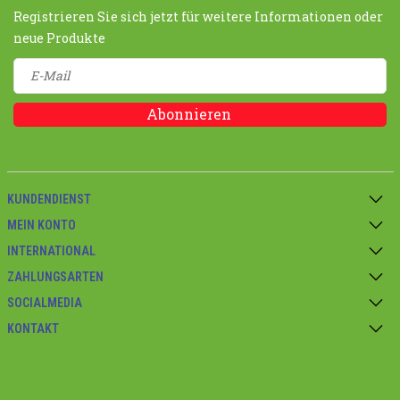
Registrieren Sie sich jetzt für weitere Informationen oder
neue Produkte
Abonnieren
KUNDENDIENST
MEIN KONTO
INTERNATIONAL
ZAHLUNGSARTEN
SOCIALMEDIA
KONTAKT