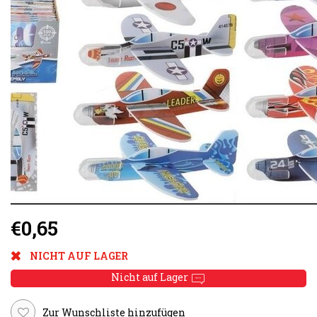
€0,65
NICHT AUF LAGER
Nicht auf Lager
Zur Wunschliste hinzufügen