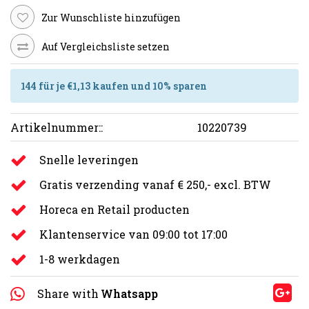
Zur Wunschliste hinzufügen
Auf Vergleichsliste setzen
144 für je €1,13 kaufen und 10% sparen
Artikelnummer::
10220739
Snelle leveringen
Gratis verzending vanaf € 250,- excl. BTW
Horeca en Retail producten
Klantenservice van 09:00 tot 17:00
1-8 werkdagen
Share with
Whatsapp