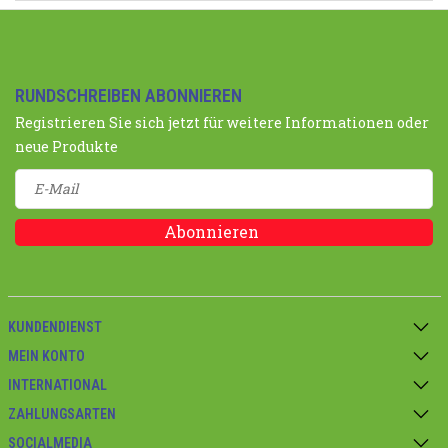
RUNDSCHREIBEN ABONNIEREN
Registrieren Sie sich jetzt für weitere Informationen oder
neue Produkte
Abonnieren
KUNDENDIENST
MEIN KONTO
INTERNATIONAL
ZAHLUNGSARTEN
SOCIALMEDIA