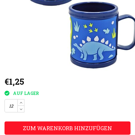
€1,25
AUF LAGER
ZUM WARENKORB HINZUFÜGEN