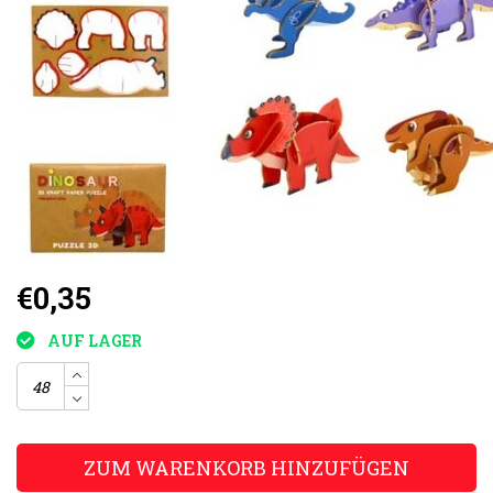
€0,35
AUF LAGER
ZUM WARENKORB HINZUFÜGEN