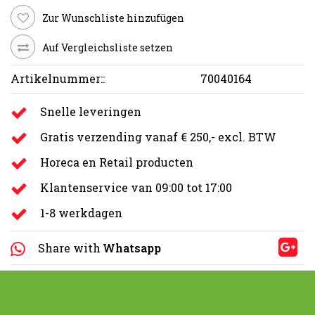
Zur Wunschliste hinzufügen
Auf Vergleichsliste setzen
Artikelnummer::
70040164
Snelle leveringen
Gratis verzending vanaf € 250,- excl. BTW
Horeca en Retail producten
Klantenservice van 09:00 tot 17:00
1-8 werkdagen
Share with
Whatsapp