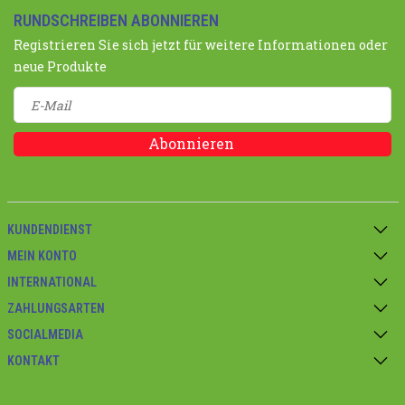
RUNDSCHREIBEN ABONNIEREN
Registrieren Sie sich jetzt für weitere Informationen oder
neue Produkte
Abonnieren
KUNDENDIENST
MEIN KONTO
INTERNATIONAL
ZAHLUNGSARTEN
SOCIALMEDIA
KONTAKT