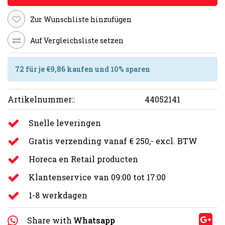
Zur Wunschliste hinzufügen
Auf Vergleichsliste setzen
72 für je €9,86 kaufen und 10% sparen
Artikelnummer::
44052141
Snelle leveringen
Gratis verzending vanaf € 250,- excl. BTW
Horeca en Retail producten
Klantenservice van 09:00 tot 17:00
1-8 werkdagen
Share with
Whatsapp