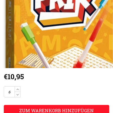
€10,95
ZUM WARENKORB HINZUFÜGEN