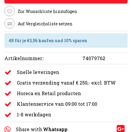
Zur Wunschliste hinzufügen
Auf Vergleichsliste setzen
48 für je €3,56 kaufen und 10% sparen
Artikelnummer::
74079762
Snelle leveringen
Gratis verzending vanaf € 250,- excl. BTW
Horeca en Retail producten
Klantenservice van 09:00 tot 17:00
1-8 werkdagen
Share with
Whatsapp