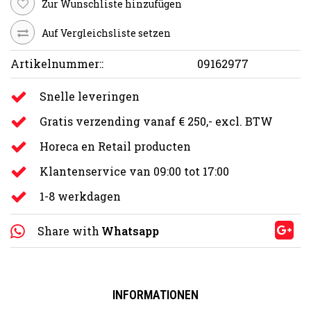
Zur Wunschliste hinzufügen
Auf Vergleichsliste setzen
Artikelnummer::
09162977
Snelle leveringen
Gratis verzending vanaf € 250,- excl. BTW
Horeca en Retail producten
Klantenservice van 09:00 tot 17:00
1-8 werkdagen
Share with
Whatsapp
D
INFORMATIONEN