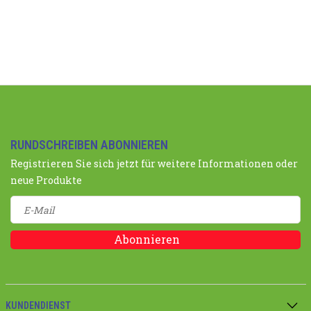
RUNDSCHREIBEN ABONNIEREN
Registrieren Sie sich jetzt für weitere Informationen oder
neue Produkte
Abonnieren
KUNDENDIENST