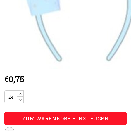
€0,75
ZUM WARENKORB HINZUFÜGEN