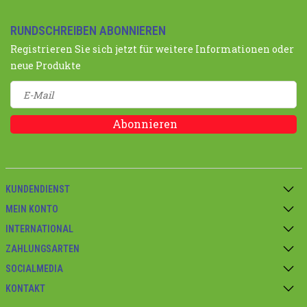
RUNDSCHREIBEN ABONNIEREN
Registrieren Sie sich jetzt für weitere Informationen oder
neue Produkte
Abonnieren
KUNDENDIENST
MEIN KONTO
INTERNATIONAL
ZAHLUNGSARTEN
SOCIALMEDIA
KONTAKT