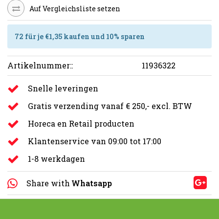
Auf Vergleichsliste setzen
72 für je €1,35 kaufen und 10% sparen
Artikelnummer::
11936322
Snelle leveringen
Gratis verzending vanaf € 250,- excl. BTW
Horeca en Retail producten
Klantenservice van 09:00 tot 17:00
1-8 werkdagen
Share with
Whatsapp