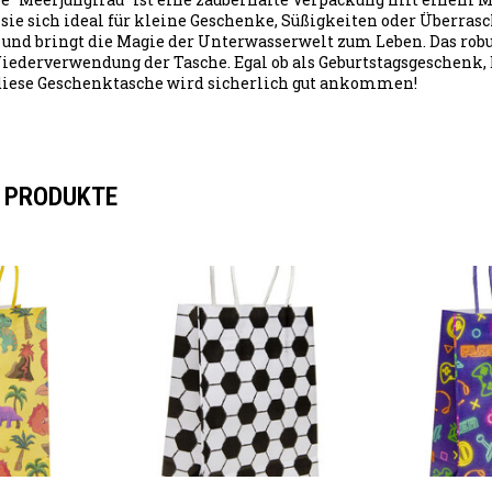
sie sich ideal für kleine Geschenke, Süßigkeiten oder Überras
 und bringt die Magie der Unterwasserwelt zum Leben. Das robu
iederverwendung der Tasche. Egal ob als Geburtstagsgeschenk,
diese Geschenktasche wird sicherlich gut ankommen!
 PRODUKTE