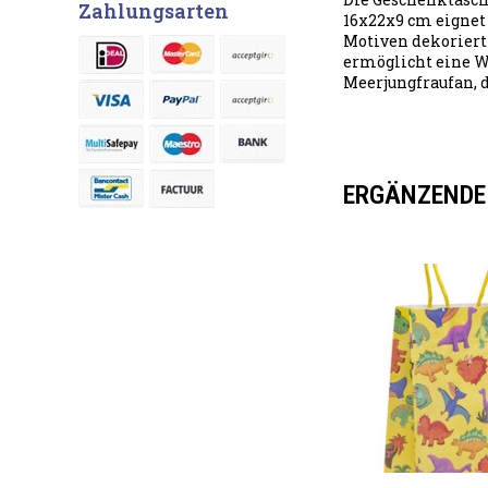
Zahlungsarten
16x22x9 cm eignet 
Motiven dekoriert
ermöglicht eine W
Meerjungfraufan, 
ERGÄNZENDE