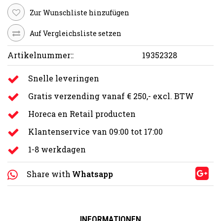
Zur Wunschliste hinzufügen
Auf Vergleichsliste setzen
Artikelnummer::
19352328
Snelle leveringen
Gratis verzending vanaf € 250,- excl. BTW
Horeca en Retail producten
Klantenservice van 09:00 tot 17:00
1-8 werkdagen
Share with
Whatsapp
INFORMATIONEN