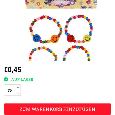
€0,45
AUF LAGER
ZUM WARENKORB HINZUFÜGEN