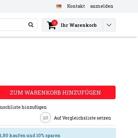
Kontakt
anmelden
0
Ihr Warenkorb
ZUM WARENKORB HINZUFÜGEN
nschliste hinzufügen
Auf Vergleichsliste setzen
€1,80 kaufen und 10% sparen