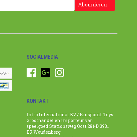
Abonnieren
SOCIALMEDIA
KONTAKT
Intro International BV / Kidspoint-Toys
Groothandel en importeur van
speelgoed Stationsweg Oost 281-D 3931
ER Woudenberg