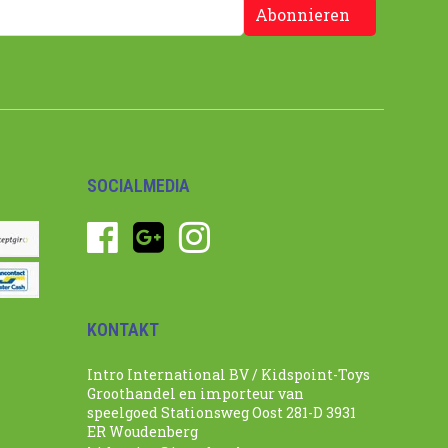
Abonnieren
SOCIALMEDIA
KONTAKT
Intro International BV / Kidspoint-Toys
Groothandel en importeur van
speelgoed Stationsweg Oost 281-D 3931
ER Woudenberg