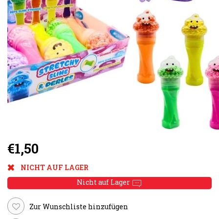
€1,50
NICHT AUF LAGER
Nicht auf Lager
Zur Wunschliste hinzufügen