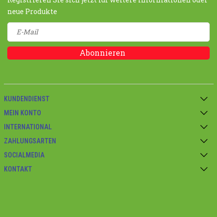
neue Produkte
Abonnieren
KUNDENDIENST
MEIN KONTO
INTERNATIONAL
ZAHLUNGSARTEN
SOCIALMEDIA
KONTAKT