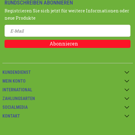
RUNDSCHREIBEN ABONNIEREN
Registrieren Sie sich jetzt für weitere Informationen oder
neue Produkte
Abonnieren
KUNDENDIENST
MEIN KONTO
INTERNATIONAL
ZAHLUNGSARTEN
SOCIALMEDIA
KONTAKT