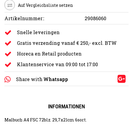
Auf Vergleichsliste setzen
Artikelnummer::
29086060
Snelle leveringen
Gratis verzending vanaf € 250,- excl. BTW
Horeca en Retail producten
Klantenservice van 09:00 tot 17:00
Share with
Whatsapp
INFORMATIONEN
Malbuch A4 FSC 72blz. 29,7x21cm 6sort.