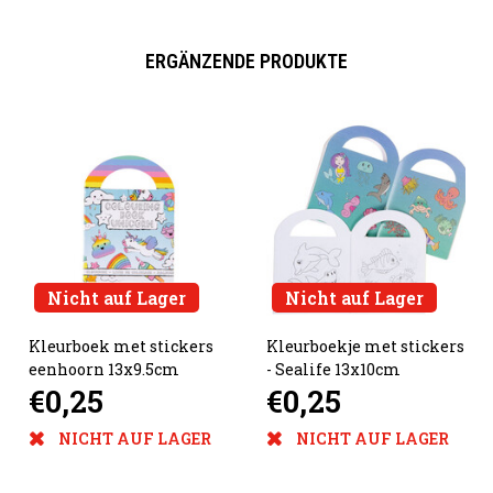
ERGÄNZENDE PRODUKTE
Nicht auf Lager
Nicht auf Lager
Kleurboek met stickers
Kleurboekje met stickers
eenhoorn 13x9.5cm
- Sealife 13x10cm
€0,25
€0,25
NICHT AUF LAGER
NICHT AUF LAGER