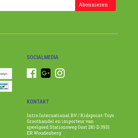
Abonnieren
SOCIALMEDIA
KONTAKT
Intro International BV / Kidspoint-Toys
Groothandel en importeur van
speelgoed Stationsweg Oost 281-D 3931
ER Woudenberg