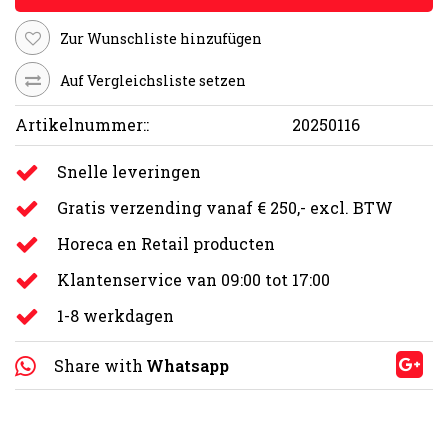
Zur Wunschliste hinzufügen
Auf Vergleichsliste setzen
Artikelnummer::
20250116
Snelle leveringen
Gratis verzending vanaf € 250,- excl. BTW
Horeca en Retail producten
Klantenservice van 09:00 tot 17:00
1-8 werkdagen
Share with
Whatsapp