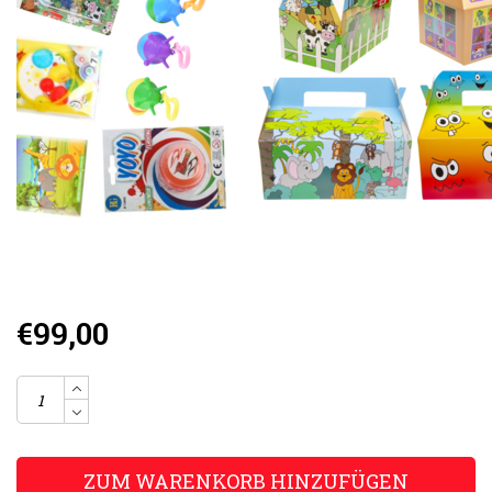
€99,00
ZUM WARENKORB HINZUFÜGEN