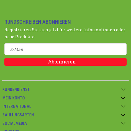
RUNDSCHREIBEN ABONNIEREN
Registrieren Sie sich jetzt für weitere Informationen oder
neue Produkte
Abonnieren
KUNDENDIENST
MEIN KONTO
INTERNATIONAL
ZAHLUNGSARTEN
SOCIALMEDIA