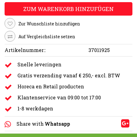
ZUM WARENKORB HINZUFÜGEN
Zur Wunschliste hinzufügen
Auf Vergleichsliste setzen
Artikelnummer::
37011925
Snelle leveringen
Gratis verzending vanaf € 250,- excl. BTW
Horeca en Retail producten
Klantenservice van 09:00 tot 17:00
1-8 werkdagen
Share with
Whatsapp