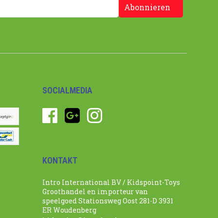
Abonnieren
SOCIALMEDIA
KONTAKT
Intro International BV / Kidspoint-Toys
Groothandel en importeur van
speelgoed Stationsweg Oost 281-D 3931
ER Woudenberg