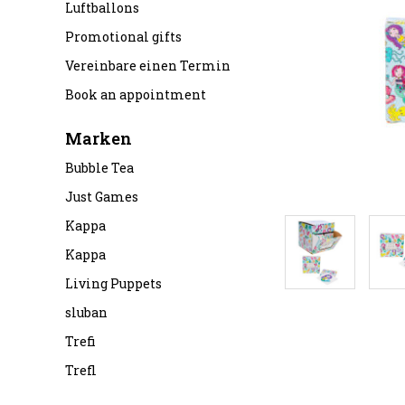
Luftballons
Promotional gifts
Vereinbare einen Termin
Book an appointment
Marken
Bubble Tea
Just Games
Kappa
Kappa
Living Puppets
sluban
Trefi
Trefl