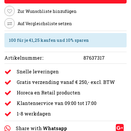
Zur Wunschliste hinzufügen
Auf Vergleichsliste setzen
100 für je €1,25 kaufen und 10% sparen
Artikelnummer::
87637317
Snelle leveringen
Gratis verzending vanaf € 250,- excl. BTW
Horeca en Retail producten
Klantenservice van 09:00 tot 17:00
1-8 werkdagen
Share with
Whatsapp