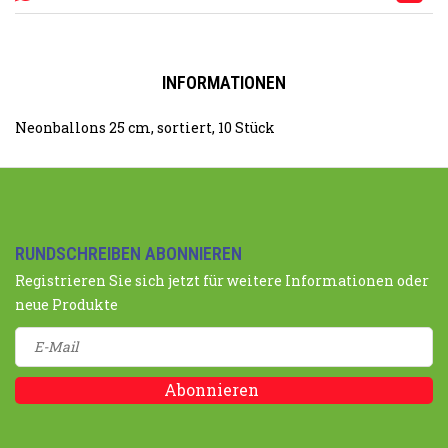
INFORMATIONEN
Neonballons 25 cm, sortiert, 10 Stück
RUNDSCHREIBEN ABONNIEREN
Registrieren Sie sich jetzt für weitere Informationen oder
neue Produkte
Abonnieren