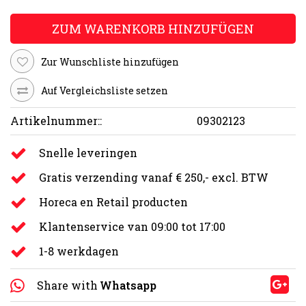
ZUM WARENKORB HINZUFÜGEN
Zur Wunschliste hinzufügen
Auf Vergleichsliste setzen
Artikelnummer::
09302123
Snelle leveringen
Gratis verzending vanaf € 250,- excl. BTW
Horeca en Retail producten
Klantenservice van 09:00 tot 17:00
1-8 werkdagen
Share with
Whatsapp