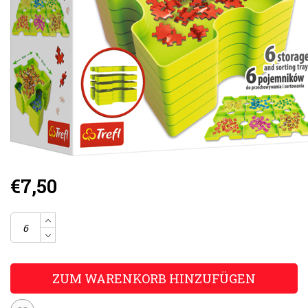
€7,50
ZUM WARENKORB HINZUFÜGEN