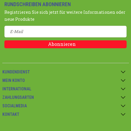
RUNDSCHREIBEN ABONNIEREN
Registrieren Sie sich jetzt für weitere Informationen oder
neue Produkte
Abonnieren
KUNDENDIENST
MEIN KONTO
INTERNATIONAL
ZAHLUNGSARTEN
SOCIALMEDIA
KONTAKT