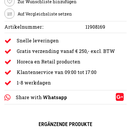
Zur Wunschliste hinzufügen
Auf Vergleichsliste setzen
Artikelnummer::
11908169
Snelle leveringen
Gratis verzending vanaf € 250,- excl. BTW
Horeca en Retail producten
Klantenservice van 09:00 tot 17:00
1-8 werkdagen
Share with
Whatsapp
ERGÄNZENDE PRODUKTE