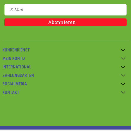
Abonnieren
KUNDENDIENST
MEIN KONTO
INTERNATIONAL
ZAHLUNGSARTEN
SOCIALMEDIA
KONTAKT