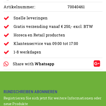
Artikelnummer::
70040461
Snelle leveringen
Gratis verzending vanaf € 250,- excl. BTW
Horeca en Retail producten
Klantenservice van 09:00 tot 17:00
1-8 werkdagen
Share with
Whatsapp
RUNDSCHREIBEN ABONNIEREN
Registrieren Sie sich jetzt für weitere Informationen oder
neue Produkte