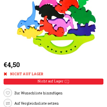
€4,50
NICHT AUF LAGER
Nicht auf Lager
Zur Wunschliste hinzufügen
Auf Vergleichsliste setzen