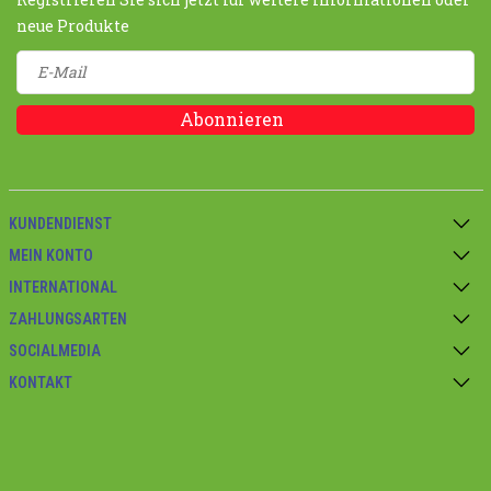
neue Produkte
Abonnieren
KUNDENDIENST
MEIN KONTO
INTERNATIONAL
ZAHLUNGSARTEN
SOCIALMEDIA
KONTAKT