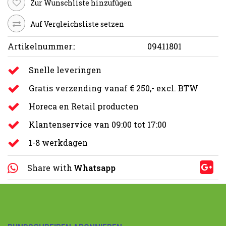
Zur Wunschliste hinzufügen
Auf Vergleichsliste setzen
Artikelnummer::
09411801
Snelle leveringen
Gratis verzending vanaf € 250,- excl. BTW
Horeca en Retail producten
Klantenservice van 09:00 tot 17:00
1-8 werkdagen
Share with
Whatsapp