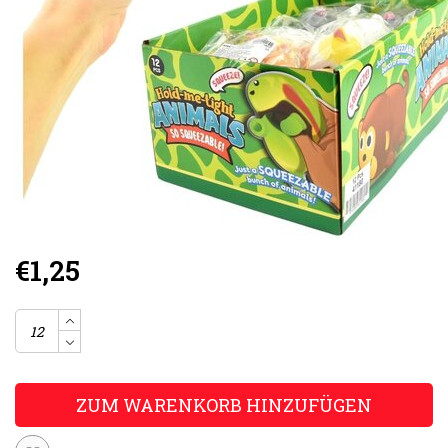
€1,25
ZUM WARENKORB HINZUFÜGEN