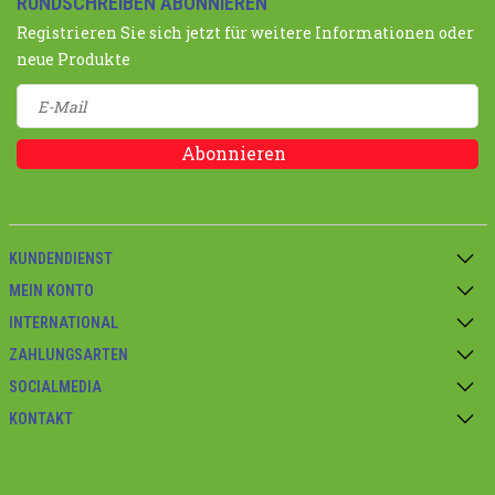
RUNDSCHREIBEN ABONNIEREN
Registrieren Sie sich jetzt für weitere Informationen oder
neue Produkte
Abonnieren
KUNDENDIENST
MEIN KONTO
INTERNATIONAL
ZAHLUNGSARTEN
SOCIALMEDIA
KONTAKT