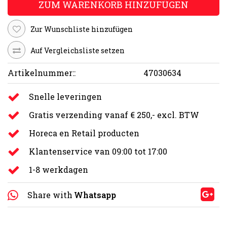
ZUM WARENKORB HINZUFÜGEN
Zur Wunschliste hinzufügen
Auf Vergleichsliste setzen
Artikelnummer::
47030634
Snelle leveringen
Gratis verzending vanaf € 250,- excl. BTW
Horeca en Retail producten
Klantenservice van 09:00 tot 17:00
1-8 werkdagen
Share with
Whatsapp