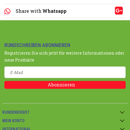
Share with
Whatsapp
RUNDSCHREIBEN ABONNIEREN
Registrieren Sie sich jetzt für weitere Informationen oder
neue Produkte
Abonnieren
KUNDENDIENST
MEIN KONTO
INTERNATIONAL