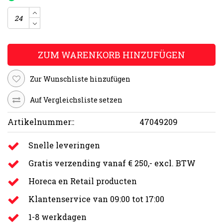
ZUM WARENKORB HINZUFÜGEN
Zur Wunschliste hinzufügen
Auf Vergleichsliste setzen
Artikelnummer::
47049209
Snelle leveringen
Gratis verzending vanaf € 250,- excl. BTW
Horeca en Retail producten
Klantenservice van 09:00 tot 17:00
1-8 werkdagen