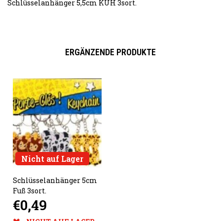
Schlüsselanhänger 5,5cm KUH 3sort.
ERGÄNZENDE PRODUKTE
Nicht auf Lager
Schlüsselanhänger 5cm
Fuß 3sort.
€0,49