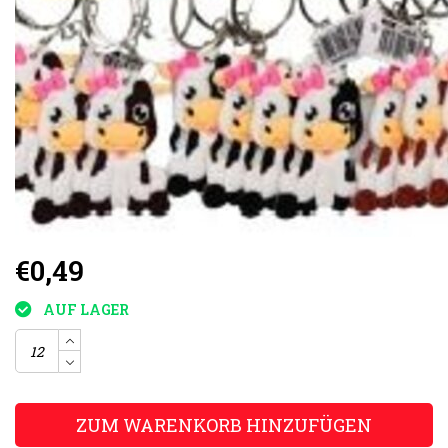
€0,49
AUF LAGER
ZUM WARENKORB HINZUFÜGEN