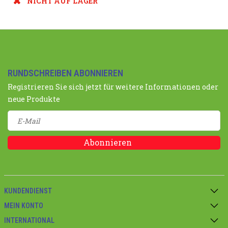
NICHT AUF LAGER
RUNDSCHREIBEN ABONNIEREN
Registrieren Sie sich jetzt für weitere Informationen oder
neue Produkte
Abonnieren
KUNDENDIENST
MEIN KONTO
INTERNATIONAL