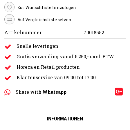
Zur Wunschliste hinzufügen
Auf Vergleichsliste setzen
Artikelnummer::
70018552
Snelle leveringen
Gratis verzending vanaf € 250,- excl. BTW
Horeca en Retail producten
Klantenservice van 09:00 tot 17:00
Share with
Whatsapp
INFORMATIONEN