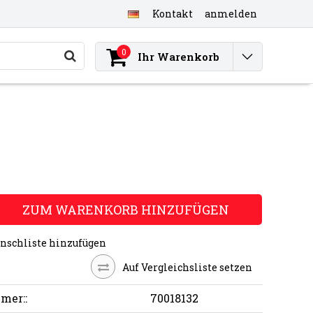
Kontakt
anmelden
0
Ihr Warenkorb
ZUM WARENKORB HINZUFÜGEN
nschliste hinzufügen
Auf Vergleichsliste setzen
mer::
70018132