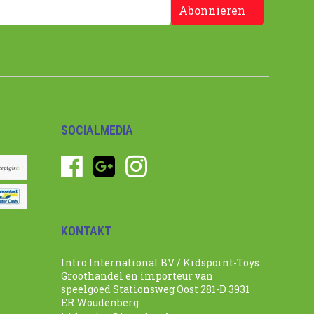
Abonnieren
SOCIALMEDIA
KONTAKT
Intro International BV / Kidspoint-Toys
Groothandel en importeur van
speelgoed Stationsweg Oost 281-D 3931
ER Woudenberg