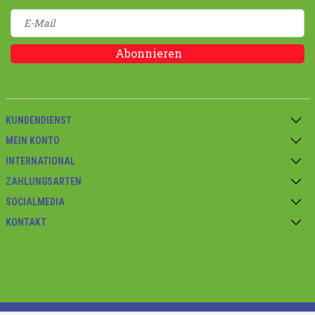
Abonnieren
KUNDENDIENST
MEIN KONTO
INTERNATIONAL
ZAHLUNGSARTEN
SOCIALMEDIA
KONTAKT