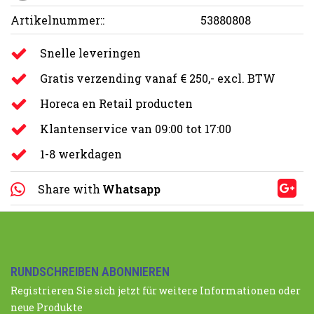
Artikelnummer::
53880808
Snelle leveringen
Gratis verzending vanaf € 250,- excl. BTW
Horeca en Retail producten
Klantenservice van 09:00 tot 17:00
1-8 werkdagen
Share with
Whatsapp
RUNDSCHREIBEN ABONNIEREN
Registrieren Sie sich jetzt für weitere Informationen oder
neue Produkte