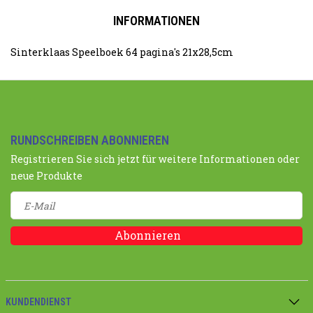
INFORMATIONEN
Sinterklaas Speelboek 64 pagina's 21x28,5cm
RUNDSCHREIBEN ABONNIEREN
Registrieren Sie sich jetzt für weitere Informationen oder
neue Produkte
Abonnieren
KUNDENDIENST