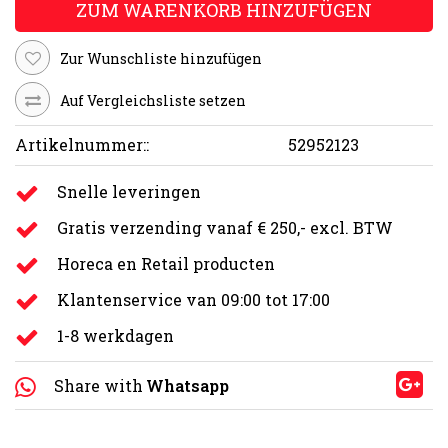
ZUM WARENKORB HINZUFÜGEN
Zur Wunschliste hinzufügen
Auf Vergleichsliste setzen
Artikelnummer::
52952123
Snelle leveringen
Gratis verzending vanaf € 250,- excl. BTW
Horeca en Retail producten
Klantenservice van 09:00 tot 17:00
1-8 werkdagen
Share with
Whatsapp