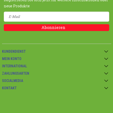
neue Produkte
Abonnieren
KUNDENDIENST
MEIN KONTO
INTERNATIONAL
ZAHLUNGSARTEN
SOCIALMEDIA
KONTAKT