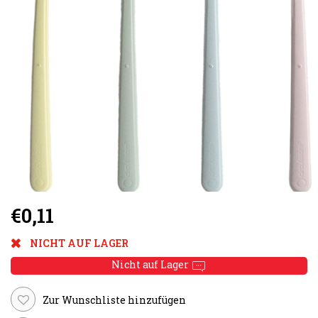
€0,11
NICHT AUF LAGER
Nicht auf Lager
Zur Wunschliste hinzufügen