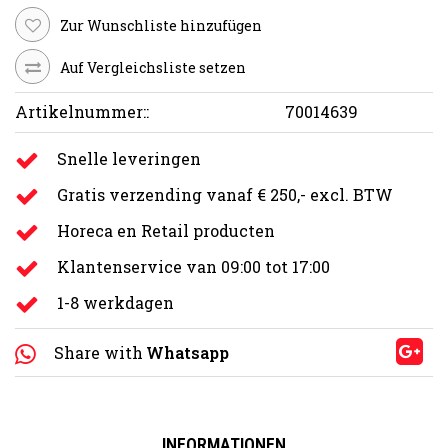
Zur Wunschliste hinzufügen
Auf Vergleichsliste setzen
Artikelnummer::
70014639
Snelle leveringen
Gratis verzending vanaf € 250,- excl. BTW
Horeca en Retail producten
Klantenservice van 09:00 tot 17:00
1-8 werkdagen
Share with
Whatsapp
INFORMATIONEN