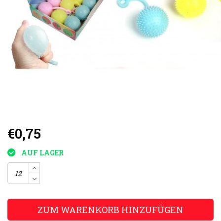
€0,75
AUF LAGER
ZUM WARENKORB HINZUFÜGEN