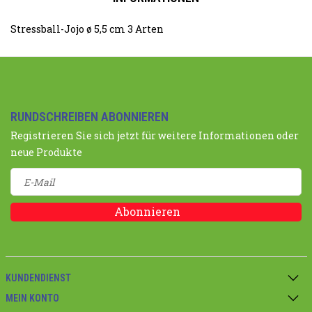
Stressball-Jojo ø 5,5 cm 3 Arten
RUNDSCHREIBEN ABONNIEREN
Registrieren Sie sich jetzt für weitere Informationen oder
neue Produkte
Abonnieren
KUNDENDIENST
MEIN KONTO