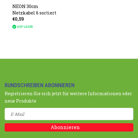
NEON 30cm
Netzkabel 6 sortiert
€0,59
AUF LAGER
RUNDSCHREIBEN ABONNIEREN
Registrieren Sie sich jetzt für weitere Informationen oder
neue Produkte
Abonnieren