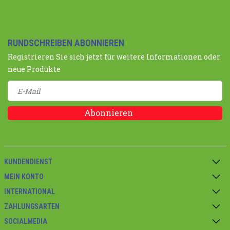
RUNDSCHREIBEN ABONNIEREN
Registrieren Sie sich jetzt für weitere Informationen oder
neue Produkte
Abonnieren
KUNDENDIENST
MEIN KONTO
INTERNATIONAL
ZAHLUNGSARTEN
SOCIALMEDIA