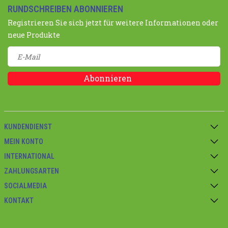
RUNDSCHREIBEN ABONNIEREN
Registrieren Sie sich jetzt für weitere Informationen oder
neue Produkte
Abonnieren
KUNDENDIENST
MEIN KONTO
INTERNATIONAL
ZAHLUNGSARTEN
SOCIALMEDIA
KONTAKT