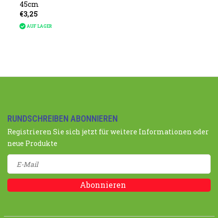
45cm
€3,25
AUF LAGER
RUNDSCHREIBEN ABONNIEREN
Registrieren Sie sich jetzt für weitere Informationen oder
neue Produkte
Abonnieren