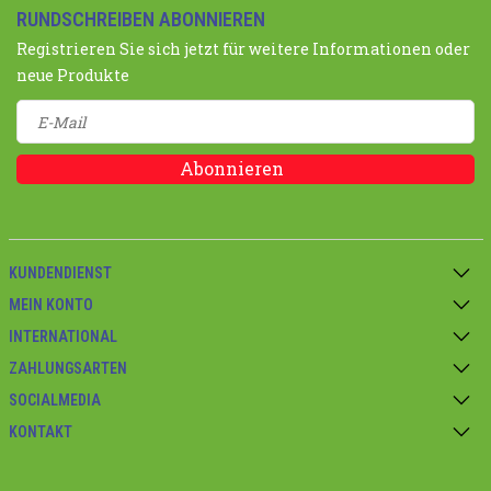
RUNDSCHREIBEN ABONNIEREN
Registrieren Sie sich jetzt für weitere Informationen oder
neue Produkte
Abonnieren
KUNDENDIENST
MEIN KONTO
INTERNATIONAL
ZAHLUNGSARTEN
SOCIALMEDIA
KONTAKT