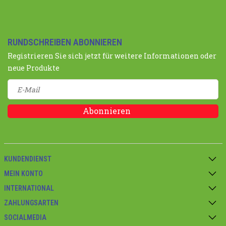
RUNDSCHREIBEN ABONNIEREN
Registrieren Sie sich jetzt für weitere Informationen oder
neue Produkte
Abonnieren
KUNDENDIENST
MEIN KONTO
INTERNATIONAL
ZAHLUNGSARTEN
SOCIALMEDIA