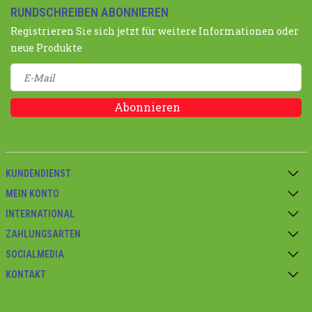
RUNDSCHREIBEN ABONNIEREN
Registrieren Sie sich jetzt für weitere Informationen oder
neue Produkte
Abonnieren
KUNDENDIENST
MEIN KONTO
INTERNATIONAL
ZAHLUNGSARTEN
SOCIALMEDIA
KONTAKT