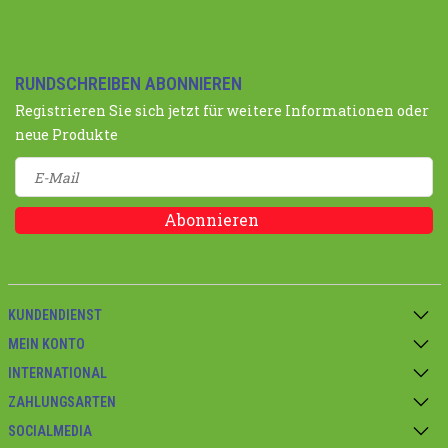
RUNDSCHREIBEN ABONNIEREN
Registrieren Sie sich jetzt für weitere Informationen oder
neue Produkte
Abonnieren
KUNDENDIENST
MEIN KONTO
INTERNATIONAL
ZAHLUNGSARTEN
SOCIALMEDIA