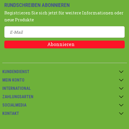
RUNDSCHREIBEN ABONNIEREN
Registrieren Sie sich jetzt für weitere Informationen oder
neue Produkte
Abonnieren
KUNDENDIENST
MEIN KONTO
INTERNATIONAL
ZAHLUNGSARTEN
SOCIALMEDIA
KONTAKT