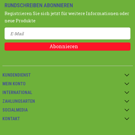
RUNDSCHREIBEN ABONNIEREN
Registrieren Sie sich jetzt für weitere Informationen oder
neue Produkte
Abonnieren
KUNDENDIENST
MEIN KONTO
INTERNATIONAL
ZAHLUNGSARTEN
SOCIALMEDIA
KONTAKT