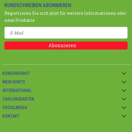
RUNDSCHREIBEN ABONNIEREN
Registrieren Sie sich jetzt für weitere Informationen oder
neue Produkte
Abonnieren
KUNDENDIENST
MEIN KONTO
INTERNATIONAL
ZAHLUNGSARTEN
SOCIALMEDIA
KONTAKT