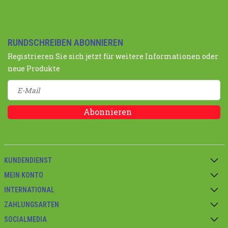
RUNDSCHREIBEN ABONNIEREN
Registrieren Sie sich jetzt für weitere Informationen oder
neue Produkte
Abonnieren
KUNDENDIENST
MEIN KONTO
INTERNATIONAL
ZAHLUNGSARTEN
SOCIALMEDIA