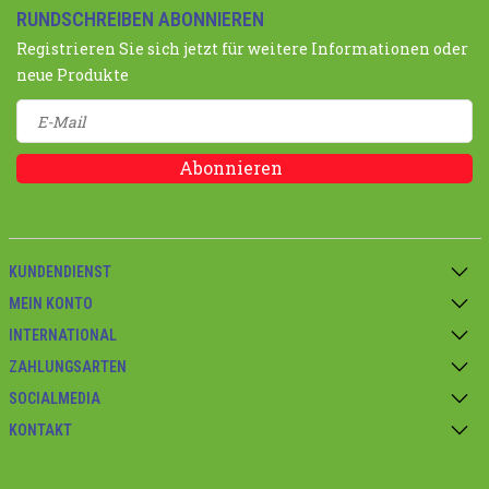
RUNDSCHREIBEN ABONNIEREN
Registrieren Sie sich jetzt für weitere Informationen oder
neue Produkte
Abonnieren
KUNDENDIENST
MEIN KONTO
INTERNATIONAL
ZAHLUNGSARTEN
SOCIALMEDIA
KONTAKT