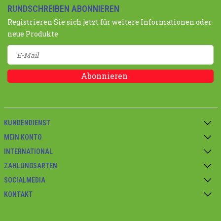
RUNDSCHREIBEN ABONNIEREN
Registrieren Sie sich jetzt für weitere Informationen oder
neue Produkte
Abonnieren
KUNDENDIENST
MEIN KONTO
INTERNATIONAL
ZAHLUNGSARTEN
SOCIALMEDIA
KONTAKT