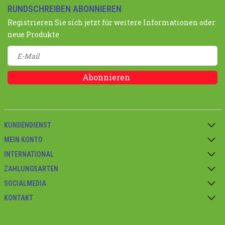
RUNDSCHREIBEN ABONNIEREN
Registrieren Sie sich jetzt für weitere Informationen oder
neue Produkte
Abonnieren
KUNDENDIENST
MEIN KONTO
INTERNATIONAL
ZAHLUNGSARTEN
SOCIALMEDIA
KONTAKT