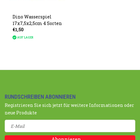
Dino Wasserspiel
17x7,5x2,5cm 4 Sorten
€1,50
AUF LAGER
RUNDSCHREIBEN ABONNIEREN
Registrieren Sie sich jetzt für weitere Informationen oder
neue Produkte
Abonnieren